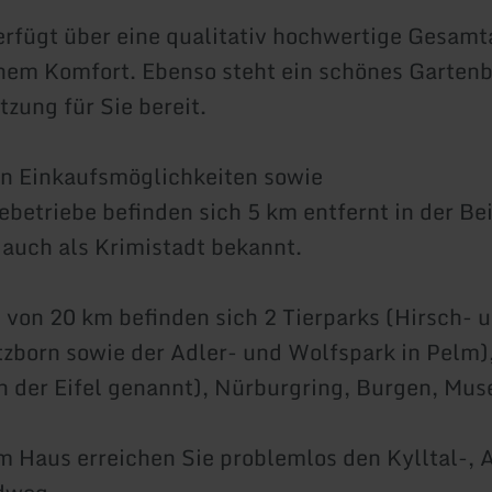
rfügt über eine qualitativ hochwertige Gesamt
nem Komfort. Ebenso steht ein schönes Garten
tzung für Sie bereit.
n Einkaufsmöglichkeiten sowie
betriebe befinden sich 5 km entfernt in der Bei
 auch als Krimistadt bekannt.
von 20 km befinden sich 2 Tierparks (Hirsch- 
zborn sowie der Adler- und Wolfspark in Pelm)
 der Eifel genannt), Nürburgring, Burgen, Mu
 Haus erreichen Sie problemlos den Kylltal-, 