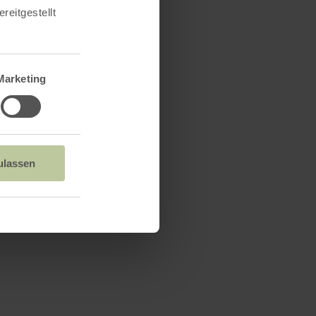
reitgestellt
Marketing
ulassen