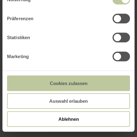
Präferenzen
Statistiken
Marketing
Cookies zulassen
Auswahl erlauben
Ablehnen