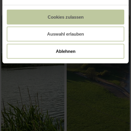
Cookies zulassen
Auswahl erlauben
Ablehnen