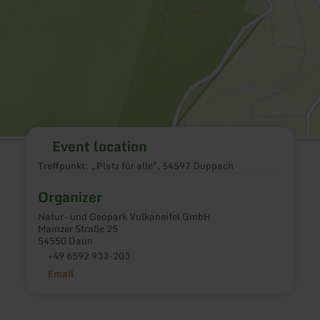
Event location
Treffpunkt: „Platz für alle", 54597 Duppach
Organizer
Natur- und Geopark Vulkaneifel GmbH
Mainzer Straße 25
54550 Daun
+49 6592 933-203
Email