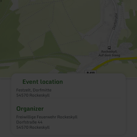
Event location
Festzelt, Dorfmitte
54570 Rockeskyll
Organizer
Freiwillige Feuerwehr Rockeskyll
Dorfstraße 44
54570 Rockeskyll