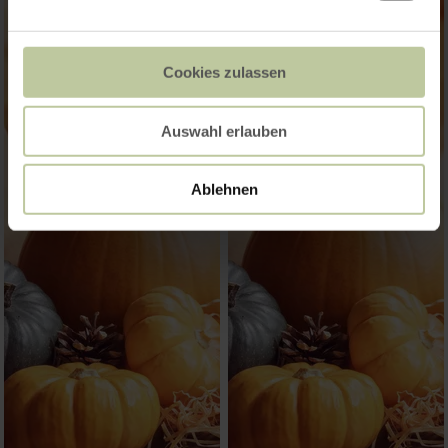
Cookies zulassen
Auswahl erlauben
Ablehnen