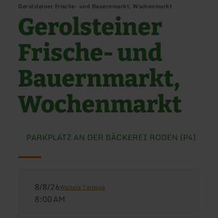
Gerolsteiner Frische- und Bauernmarkt, Wochenmarkt
Gerolsteiner
Frische- und
Bauernmarkt,
Wochenmarkt
PARKPLATZ AN DER BÄCKEREI RODEN (P4)
8/8/26
Weitere Termine
8:00 AM