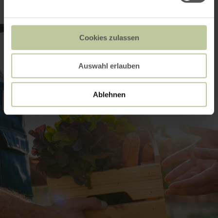
Cookies zulassen
Auswahl erlauben
Ablehnen