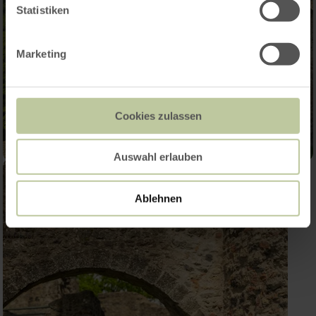
Statistiken
Marketing
Cookies zulassen
Auswahl erlauben
Ablehnen