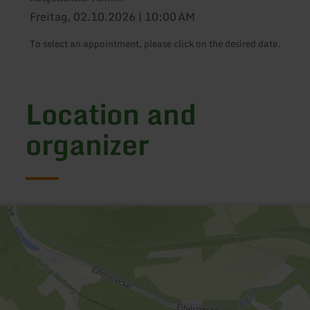
Freitag, 02.10.2026 | 10:00 AM
To select an appointment, please click on the desired date.
Location and
organizer