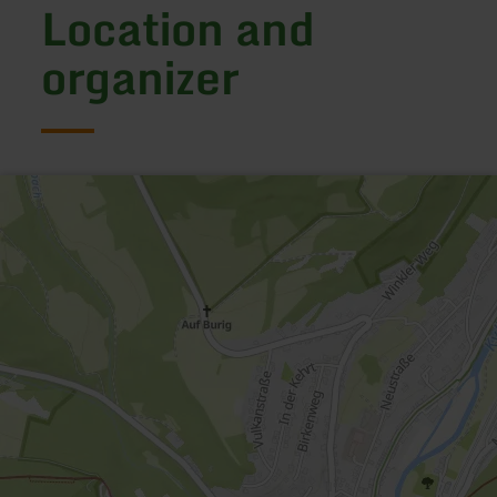
Location and
organizer