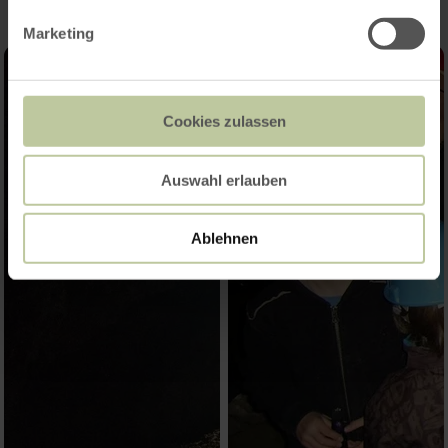
Marketing
Cookies zulassen
Auswahl erlauben
Ablehnen