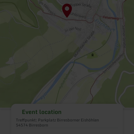
Event location
Treffpunkt: Parkplatz Birresborner Eishöhlen
54574 Birresborn