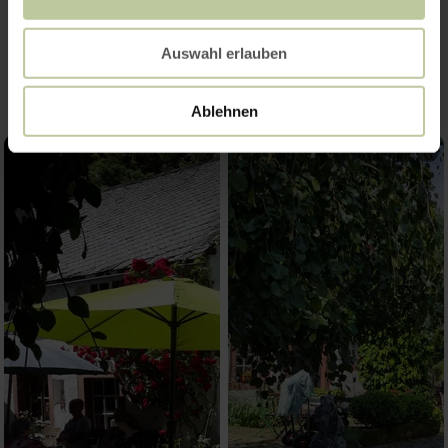
Impressions
Auswahl erlauben
Ablehnen