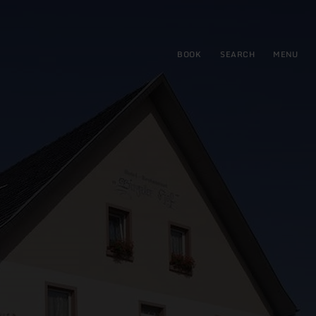
BOOK
SEARCH
MENU