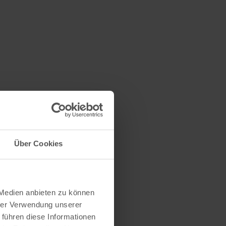
Über Cookies
 Medien anbieten zu können
hrer Verwendung unserer
 führen diese Informationen