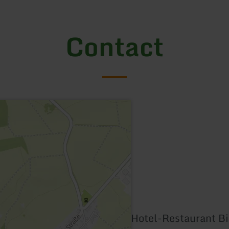
Contact
Hotel-Restaurant Bi