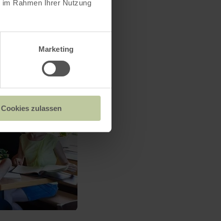
ie im Rahmen Ihrer Nutzung
Marketing
Cookies zulassen