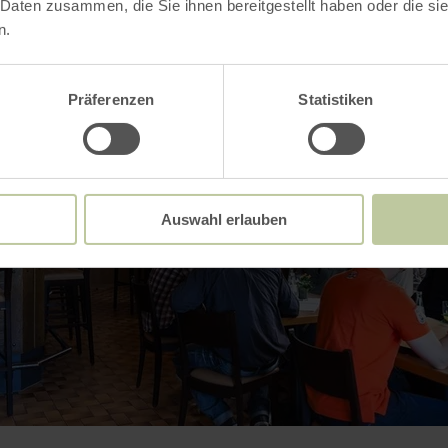
 Daten zusammen, die Sie ihnen bereitgestellt haben oder die s
n.
Präferenzen
Statistiken
Auswahl erlauben