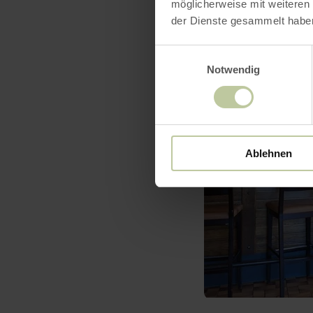
möglicherweise mit weiteren
der Dienste gesammelt habe
Einwilligungsauswahl
Notwendig
Ablehnen