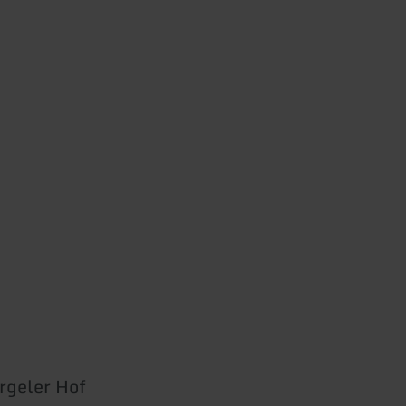
rgeler Hof