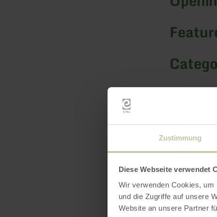
Openin
Feature
Catego
Seatin
Zustimmung
Diese Webseite verwendet 
Wir verwenden Cookies, um I
und die Zugriffe auf unsere 
Website an unsere Partner fü