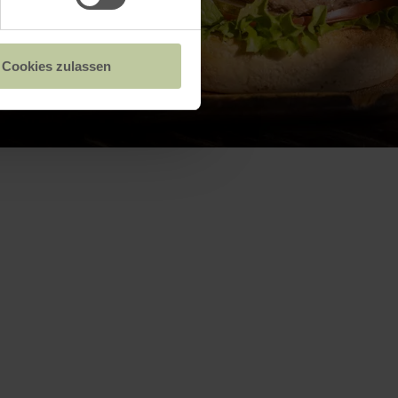
Cookies zulassen