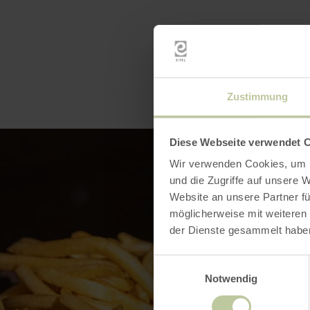
Zustimmung
Diese Webseite verwendet 
Wir verwenden Cookies, um I
und die Zugriffe auf unsere 
Website an unsere Partner fü
möglicherweise mit weiteren
der Dienste gesammelt habe
Einwilligungsauswahl
Notwendig