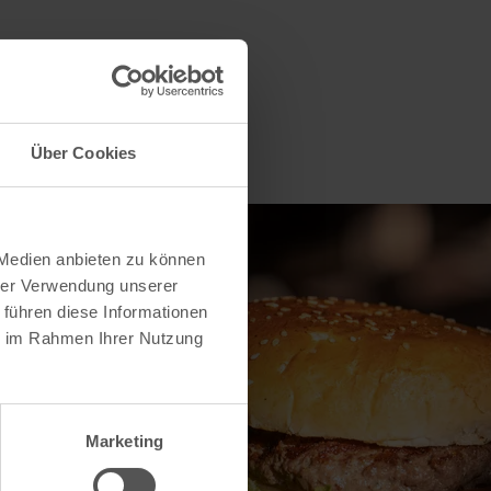
Über Cookies
 Medien anbieten zu können
hrer Verwendung unserer
 führen diese Informationen
ie im Rahmen Ihrer Nutzung
Marketing