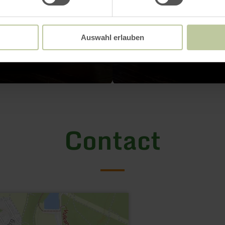
Auswahl erlauben
Contact