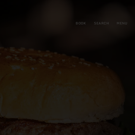
BOOK
SEARCH
MENU