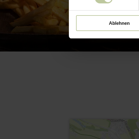
Ablehnen