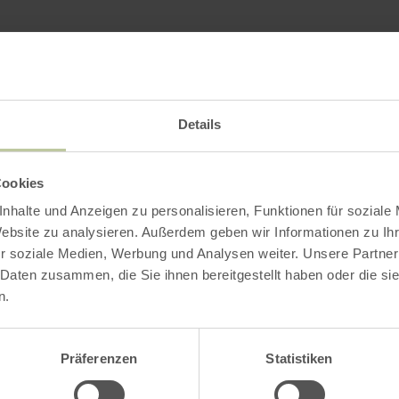
Impressions
Details
Cookies
nhalte und Anzeigen zu personalisieren, Funktionen für soziale
Website zu analysieren. Außerdem geben wir Informationen zu I
r soziale Medien, Werbung und Analysen weiter. Unsere Partner
 Daten zusammen, die Sie ihnen bereitgestellt haben oder die s
n.
Präferenzen
Statistiken