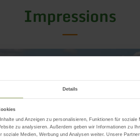
Impressions
Details
Cookies
nhalte und Anzeigen zu personalisieren, Funktionen für soziale
Website zu analysieren. Außerdem geben wir Informationen zu I
r soziale Medien, Werbung und Analysen weiter. Unsere Partner