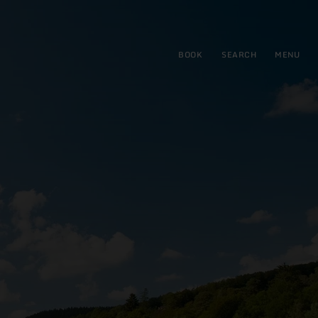
BOOK
SEARCH
MENU