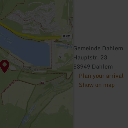
Gemeinde Dahlem
Hauptstr. 23
53949 Dahlem
Plan your arrival
Show on map