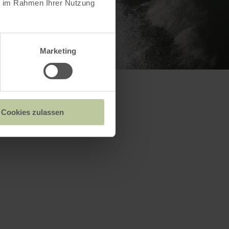
ie im Rahmen Ihrer Nutzung
Marketing
Cookies zulassen