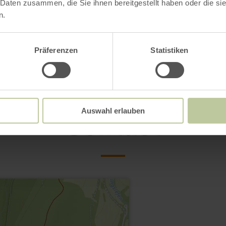
 Daten zusammen, die Sie ihnen bereitgestellt haben oder die s
n.
Präferenzen
Statistiken
Contact
Auswahl erlauben