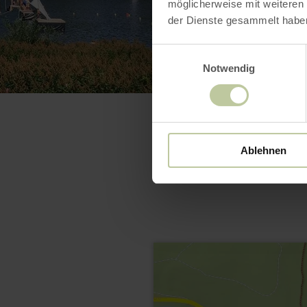
möglicherweise mit weiteren
der Dienste gesammelt habe
Einwilligungsauswahl
Notwendig
Ablehnen