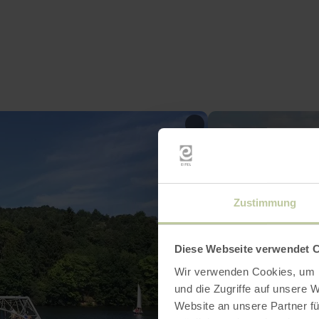
Zustimmung
Diese Webseite verwendet 
Wir verwenden Cookies, um I
und die Zugriffe auf unsere 
Website an unsere Partner fü