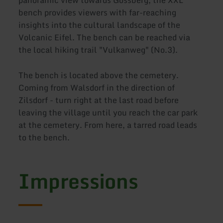
bench provides viewers with far-reaching
insights into the cultural landscape of the
Volcanic Eifel. The bench can be reached via
the local hiking trail "Vulkanweg" (No.3).
The bench is located above the cemetery.
Coming from Walsdorf in the direction of
Zilsdorf - turn right at the last road before
leaving the village until you reach the car park
at the cemetery. From here, a tarred road leads
to the bench.
Impressions