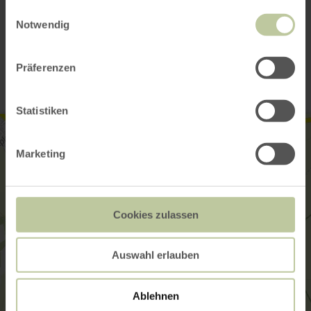
gesammelt haben.
Einwilligungsauswahl
Notwendig
Contact
Präferenzen
Statistiken
Marketing
Cookies zulassen
Auswahl erlauben
Ablehnen