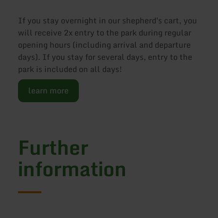
If you stay overnight in our shepherd's cart, you
will receive 2x entry to the park during regular
opening hours (including arrival and departure
days). If you stay for several days, entry to the
park is included on all days!
learn more
Further
information