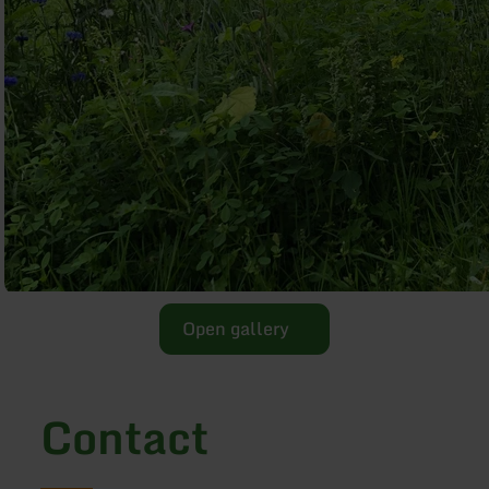
Open gallery
Contact