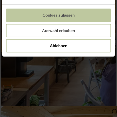
Cookies zulassen
Auswahl erlauben
Ablehnen