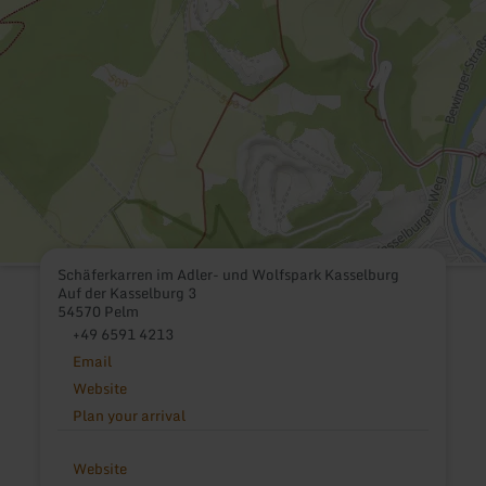
Schäferkarren im Adler- und Wolfspark Kasselburg
Auf der Kasselburg 3
54570 Pelm
+49 6591 4213
Email
Website
Plan your arrival
Website