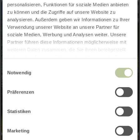
personalisieren, Funktionen für soziale Medien anbieten
zu können und die Zugriffe auf unsere Website zu
analysieren. Außerdem geben wir Informationen zu Ihrer
Verwendung unserer Website an unsere Partner für
soziale Medien, Werbung und Analysen weiter. Unsere
Partner führen diese Informationen möglicherweise mit
weiteren Daten zusammen, die Sie ihnen bereitgestellt
haben oder die sie im Rahmen Ihrer Nutzung der Dienste
gesammelt haben.
Einwilligungsauswahl
Notwendig
Präferenzen
Statistiken
Marketing