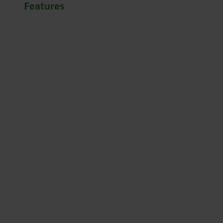
Features