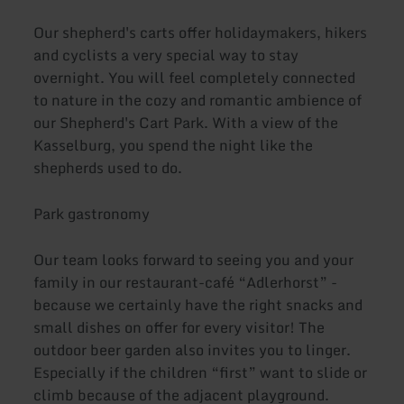
Our shepherd's carts offer holidaymakers, hikers
and cyclists a very special way to stay
overnight. You will feel completely connected
to nature in the cozy and romantic ambience of
our Shepherd's Cart Park. With a view of the
Kasselburg, you spend the night like the
shepherds used to do.
Park gastronomy
Our team looks forward to seeing you and your
family in our restaurant-café “Adlerhorst” -
because we certainly have the right snacks and
small dishes on offer for every visitor! The
outdoor beer garden also invites you to linger.
Especially if the children “first” want to slide or
climb because of the adjacent playground.