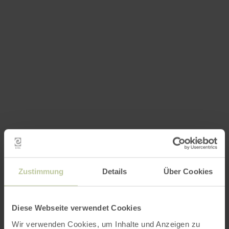
Impressions
Zustimmung
Details
Über Cookies
Diese Webseite verwendet Cookies
Wir verwenden Cookies, um Inhalte und Anzeigen zu