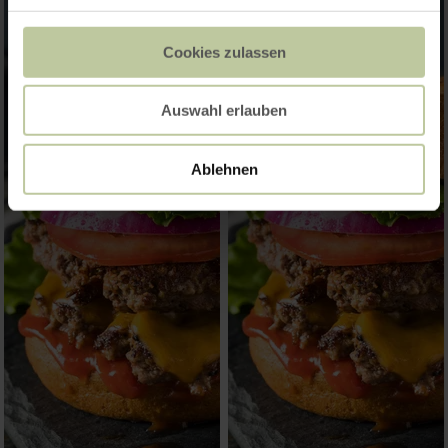
Cookies zulassen
Auswahl erlauben
Ablehnen