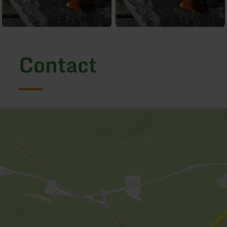
Contact