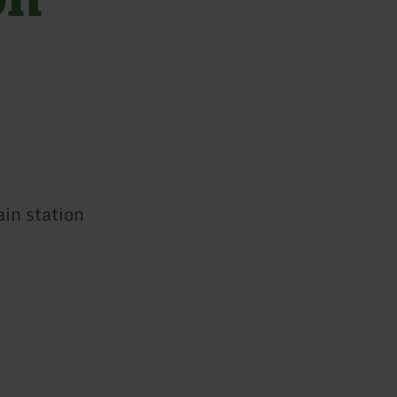
ain station