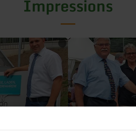
Impressions