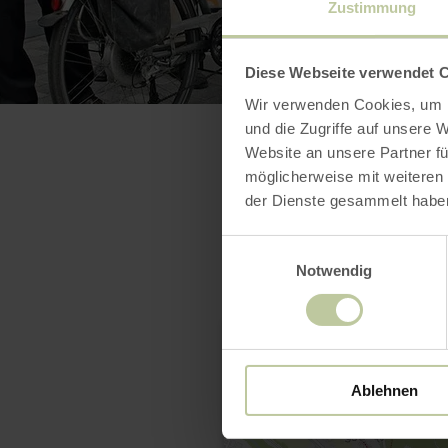
Zustimmung
Diese Webseite verwendet 
Wir verwenden Cookies, um I
und die Zugriffe auf unsere 
Website an unsere Partner fü
möglicherweise mit weiteren
der Dienste gesammelt habe
Einwilligungsauswahl
Notwendig
Ablehnen