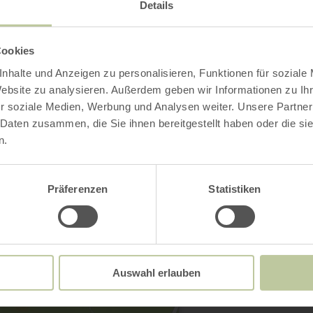
Details
Cookies
nhalte und Anzeigen zu personalisieren, Funktionen für soziale
Website zu analysieren. Außerdem geben wir Informationen zu I
r soziale Medien, Werbung und Analysen weiter. Unsere Partner
 Daten zusammen, die Sie ihnen bereitgestellt haben oder die s
Contact
n.
Präferenzen
Statistiken
Auswahl erlauben