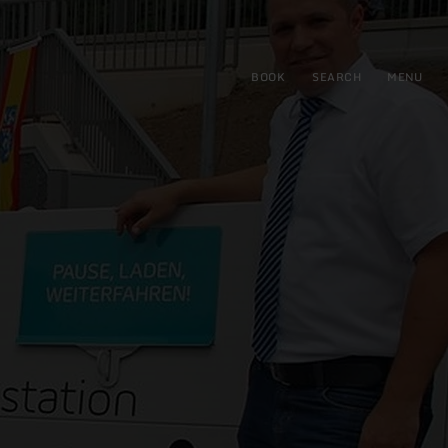
BOOK
SEARCH
MENU