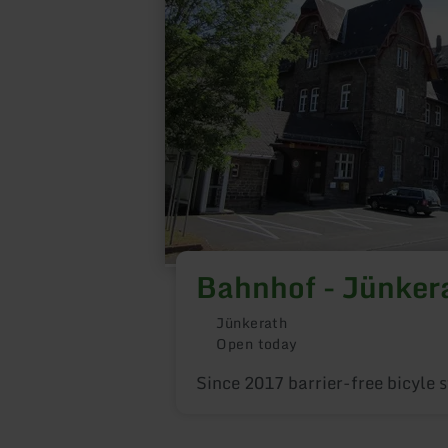
Bahnhof - Jünker
Jünkerath
Open today
Since 2017 barrier-free bicyle 