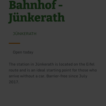
Bahnhof -
Jünkerath
JÜNKERATH
Open today
The station in Jünkerath is located on the Eifel
route and is an ideal starting point for those who
arrive without a car. Barrier-free since July
2017.