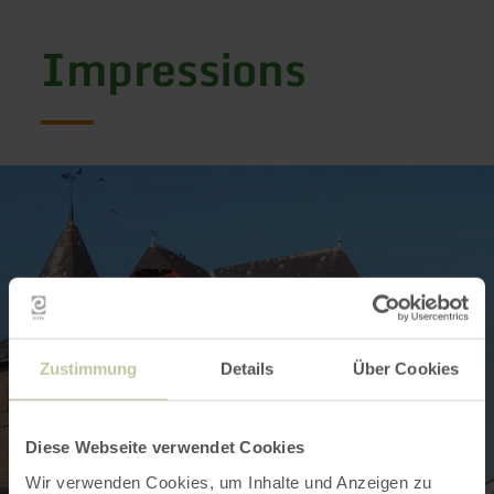
Impressions
Zustimmung
Details
Über Cookies
Diese Webseite verwendet Cookies
Wir verwenden Cookies, um Inhalte und Anzeigen zu