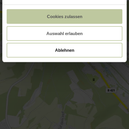
Cookies zulassen
Auswahl erlauben
Ablehnen