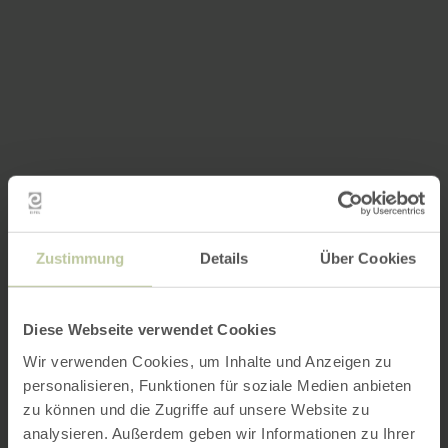
Zustimmung
Details
Über Cookies
Diese Webseite verwendet Cookies
Wir verwenden Cookies, um Inhalte und Anzeigen zu
personalisieren, Funktionen für soziale Medien anbieten
zu können und die Zugriffe auf unsere Website zu
analysieren. Außerdem geben wir Informationen zu Ihrer