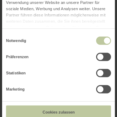
Verwendung unserer Website an unsere Partner für
soziale Medien, Werbung und Analysen weiter. Unsere
Partner führen diese Informationen möglicherweise mit
weiteren Daten zusammen, die Sie ihnen bereitgestellt
haben oder die sie im Rahmen Ihrer Nutzung der Dienste
gesammelt haben.
Einwilligungsauswahl
Notwendig
Präferenzen
Statistiken
Marketing
Cookies zulassen