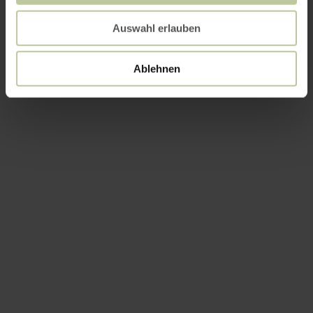
Auswahl erlauben
Ablehnen