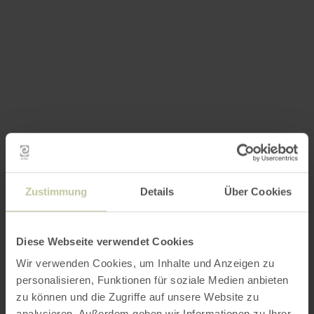
Zustimmung
Details
Über Cookies
Diese Webseite verwendet Cookies
Wir verwenden Cookies, um Inhalte und Anzeigen zu
personalisieren, Funktionen für soziale Medien anbieten
zu können und die Zugriffe auf unsere Website zu
analysieren. Außerdem geben wir Informationen zu Ihrer