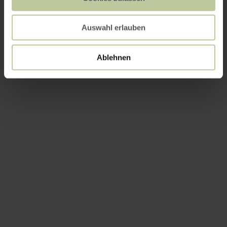
Auswahl erlauben
Ablehnen