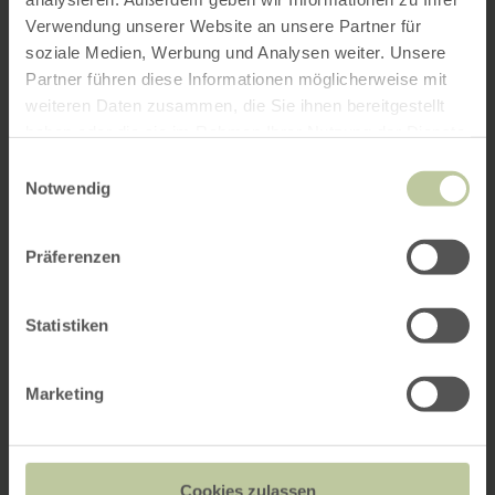
Verwendung unserer Website an unsere Partner für
soziale Medien, Werbung und Analysen weiter. Unsere
Partner führen diese Informationen möglicherweise mit
weiteren Daten zusammen, die Sie ihnen bereitgestellt
haben oder die sie im Rahmen Ihrer Nutzung der Dienste
gesammelt haben.
Einwilligungsauswahl
Notwendig
Präferenzen
Statistiken
Marketing
Cookies zulassen