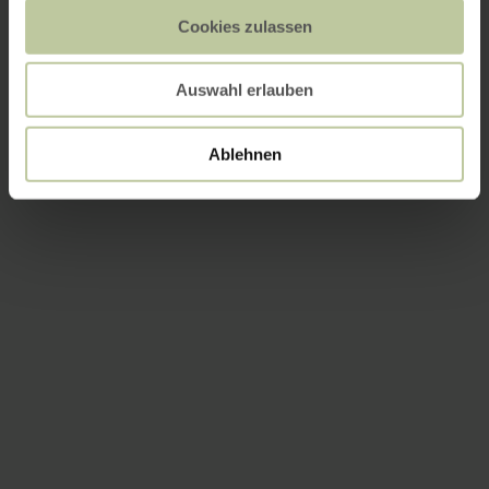
Cookies zulassen
Auswahl erlauben
Ablehnen