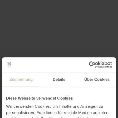
Zustimmung
Details
Über Cookies
Diese Webseite verwendet Cookies
Wir verwenden Cookies, um Inhalte und Anzeigen zu
personalisieren, Funktionen für soziale Medien anbieten