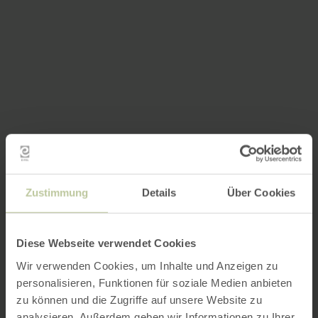
Zustimmung
Details
Über Cookies
Diese Webseite verwendet Cookies
Wir verwenden Cookies, um Inhalte und Anzeigen zu
personalisieren, Funktionen für soziale Medien anbieten
zu können und die Zugriffe auf unsere Website zu
analysieren. Außerdem geben wir Informationen zu Ihrer