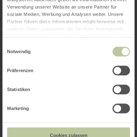
Verwendung unserer Website an unsere Partner für
soziale Medien, Werbung und Analysen weiter. Unsere
Partner führen diese Informationen möglicherweise mit
weiteren Daten zusammen, die Sie ihnen bereitgestellt
haben oder die sie im Rahmen Ihrer Nutzung der Dienste
gesammelt haben.
Einwilligungsauswahl
Notwendig
Präferenzen
Statistiken
Marketing
Cookies zulassen