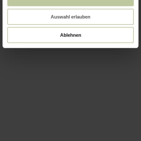
Auswahl erlauben
Ablehnen